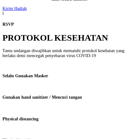
Kirim Hadiah
l
RSVP
PROTOKOL KESEHATAN
Tamu undangan diwajibkan untuk mematuhi protokol kesehatan yang
berlaku demi mencegah penyebaran virus COVID-19
Selalu Gunakan Masker
Gunakan hand sanitizer / Mencuci tangan
Physical distancing