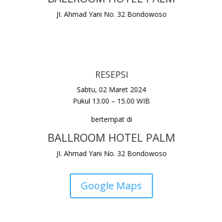
JI. Ahmad Yani No. 32 Bondowoso
RESEPSI
Sabtu, 02 Maret 2024
Pukul 13.00 – 15.00 WIB
bertempat di
BALLROOM HOTEL PALM
JI. Ahmad Yani No. 32 Bondowoso
Google Maps