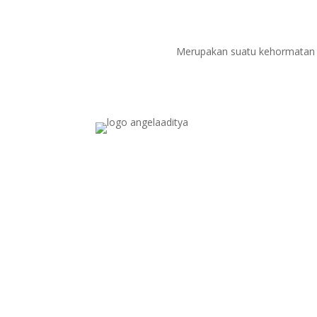
Merupakan suatu kehormatan d