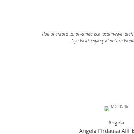
“dan di antara tanda-tanda kekuasaan-Nya ialah
Nya kasih sayang di antara kamu
Angela
Angela Firdausa Alif 